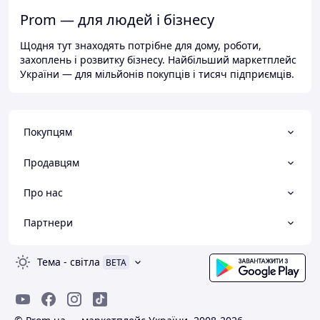
Prom — для людей і бізнесу
Щодня тут знаходять потрібне для дому, роботи,
захоплень і розвитку бізнесу. Найбільший маркетплейс
України — для мільйонів покупців і тисяч підприємців.
Покупцям
Продавцям
Про нас
Партнери
Тема
-
світла
BETA