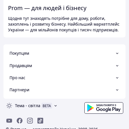
Prom — для людей і бізнесу
Щодня тут знаходять потрібне для дому, роботи,
захоплень і розвитку бізнесу. Найбільший маркетплейс
України — для мільйонів покупців і тисяч підприємців.
Покупцям
Продавцям
Про нас
Партнери
Тема
-
світла
BETA