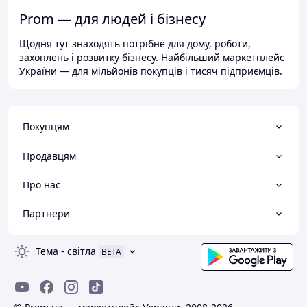
Prom — для людей і бізнесу
Щодня тут знаходять потрібне для дому, роботи,
захоплень і розвитку бізнесу. Найбільший маркетплейс
України — для мільйонів покупців і тисяч підприємців.
Покупцям
Продавцям
Про нас
Партнери
Тема
-
світла
BETA