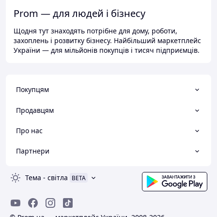
Prom — для людей і бізнесу
Щодня тут знаходять потрібне для дому, роботи,
захоплень і розвитку бізнесу. Найбільший маркетплейс
України — для мільйонів покупців і тисяч підприємців.
Покупцям
Продавцям
Про нас
Партнери
Тема
-
світла
BETA