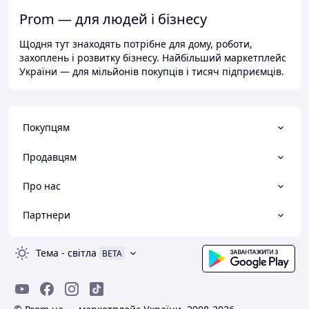
Prom — для людей і бізнесу
Щодня тут знаходять потрібне для дому, роботи,
захоплень і розвитку бізнесу. Найбільший маркетплейс
України — для мільйонів покупців і тисяч підприємців.
Покупцям
Продавцям
Про нас
Партнери
Тема
-
світла
BETA