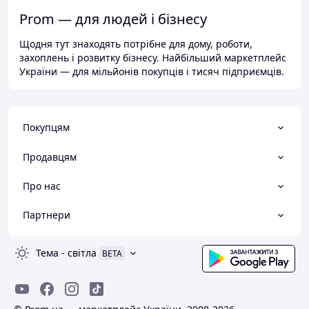
Prom — для людей і бізнесу
Щодня тут знаходять потрібне для дому, роботи,
захоплень і розвитку бізнесу. Найбільший маркетплейс
України — для мільйонів покупців і тисяч підприємців.
Покупцям
Продавцям
Про нас
Партнери
Тема
-
світла
BETA