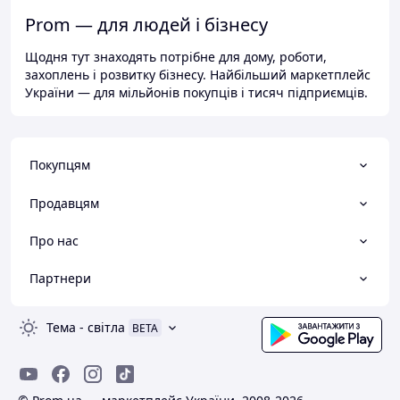
Prom — для людей і бізнесу
Щодня тут знаходять потрібне для дому, роботи,
захоплень і розвитку бізнесу. Найбільший маркетплейс
України — для мільйонів покупців і тисяч підприємців.
Покупцям
Продавцям
Про нас
Партнери
Тема
-
світла
BETA