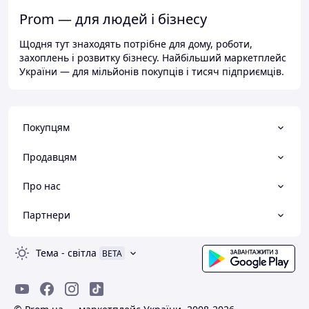
Prom — для людей і бізнесу
Щодня тут знаходять потрібне для дому, роботи,
захоплень і розвитку бізнесу. Найбільший маркетплейс
України — для мільйонів покупців і тисяч підприємців.
Покупцям
Продавцям
Про нас
Партнери
Тема
-
світла
BETA