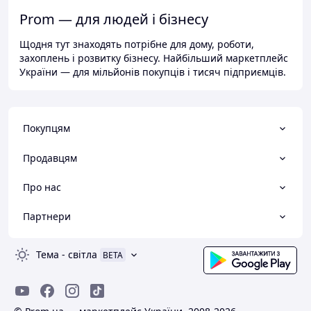
Prom — для людей і бізнесу
Щодня тут знаходять потрібне для дому, роботи,
захоплень і розвитку бізнесу. Найбільший маркетплейс
України — для мільйонів покупців і тисяч підприємців.
Покупцям
Продавцям
Про нас
Партнери
Тема
-
світла
BETA