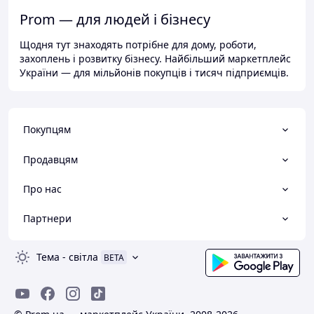
Prom — для людей і бізнесу
Щодня тут знаходять потрібне для дому, роботи,
захоплень і розвитку бізнесу. Найбільший маркетплейс
України — для мільйонів покупців і тисяч підприємців.
Покупцям
Продавцям
Про нас
Партнери
Тема
-
світла
BETA