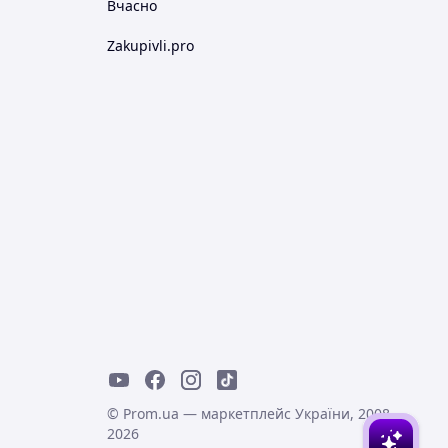
Вчасно
Zakupivli.pro
© Prom.ua — маркетплейс України, 2008-
2026