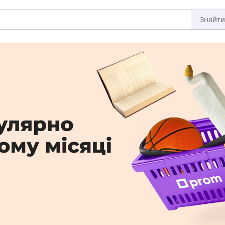
Знайти