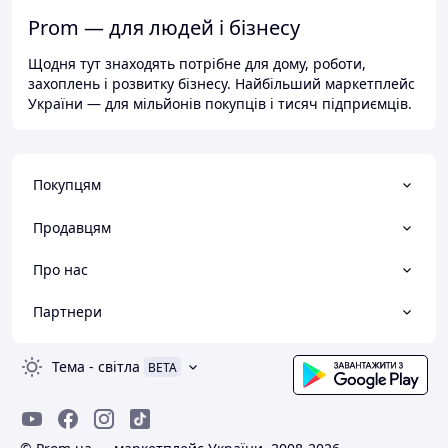
Prom — для людей і бізнесу
Щодня тут знаходять потрібне для дому, роботи,
захоплень і розвитку бізнесу. Найбільший маркетплейс
України — для мільйонів покупців і тисяч підприємців.
Покупцям
Продавцям
Про нас
Партнери
Тема
-
світла
BETA