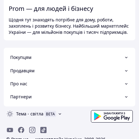
Prom — для людей і бізнесу
Щодня тут знаходять потрібне для дому, роботи,
захоплень і розвитку бізнесу. Найбільший маркетплейс
України — для мільйонів покупців і тисяч підприємців.
Покупцям
Продавцям
Про нас
Партнери
Тема
-
світла
BETA