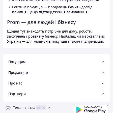
Рейтинг покупців — продавець бачить досвід
покупця ще до підтвердження замовлення
Prom — для людей і бізнесу
Щодня тут знаходять потрібне для дому, роботи,
захоплень і розвитку бізнесу. Найбільший маркетплейс
України — для мільйонів покупців і тисяч підприємців.
Покупцям
Продавцям
Про нас
Партнери
Тема
-
світла
BETA