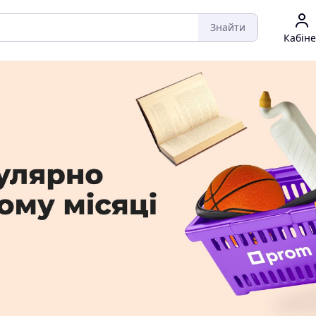
Знайти
Кабіне