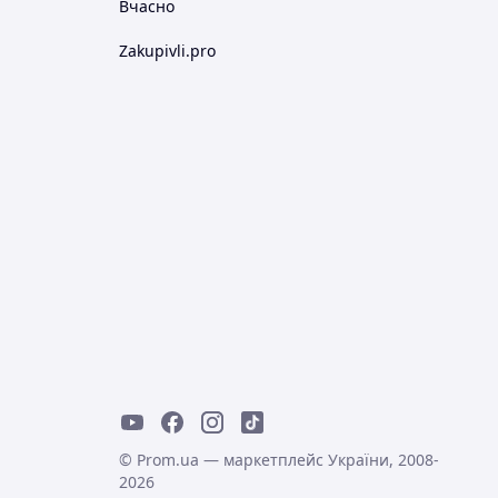
Вчасно
Zakupivli.pro
© Prom.ua — маркетплейс України, 2008-
2026