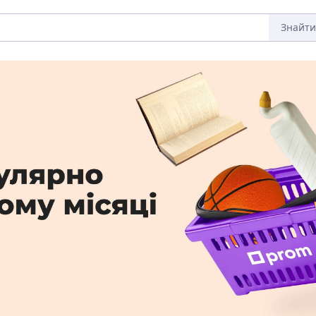
Знайти