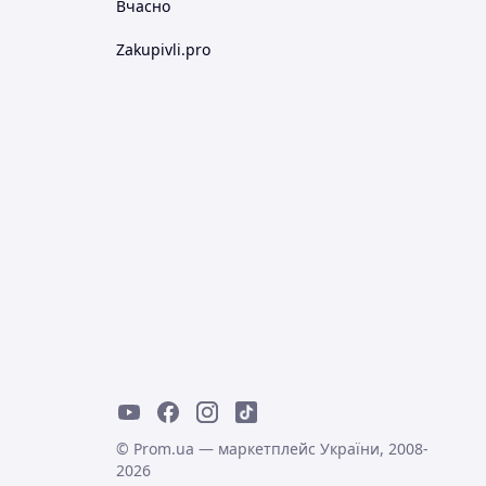
Вчасно
Zakupivli.pro
© Prom.ua — маркетплейс України, 2008-
2026