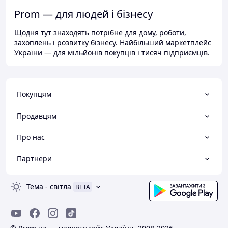
Prom — для людей і бізнесу
Щодня тут знаходять потрібне для дому, роботи,
захоплень і розвитку бізнесу. Найбільший маркетплейс
України — для мільйонів покупців і тисяч підприємців.
Покупцям
Продавцям
Про нас
Партнери
Тема
-
світла
BETA