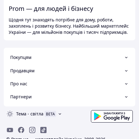
Prom — для людей і бізнесу
Щодня тут знаходять потрібне для дому, роботи,
захоплень і розвитку бізнесу. Найбільший маркетплейс
України — для мільйонів покупців і тисяч підприємців.
Покупцям
Продавцям
Про нас
Партнери
Тема
-
світла
BETA