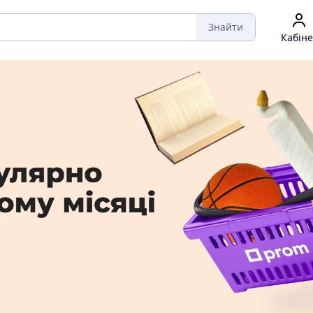
Знайти
Кабіне