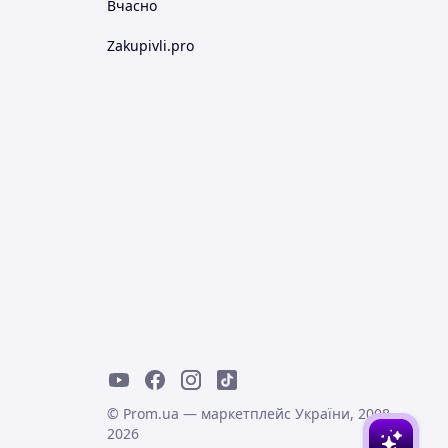
Вчасно
Zakupivli.pro
© Prom.ua — маркетплейс України, 2008-
2026