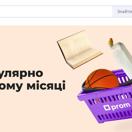
Знайти