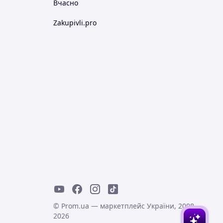
Вчасно
Zakupivli.pro
© Prom.ua — маркетплейс України, 2008-
2026