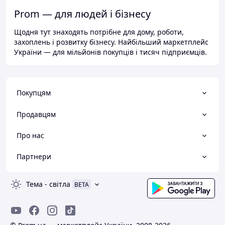
Prom — для людей і бізнесу
Щодня тут знаходять потрібне для дому, роботи,
захоплень і розвитку бізнесу. Найбільший маркетплейс
України — для мільйонів покупців і тисяч підприємців.
Покупцям
Продавцям
Про нас
Партнери
Тема
-
світла
BETA