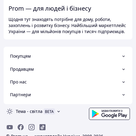
Prom — для людей і бізнесу
Щодня тут знаходять потрібне для дому, роботи,
захоплень і розвитку бізнесу. Найбільший маркетплейс
України — для мільйонів покупців і тисяч підприємців.
Покупцям
Продавцям
Про нас
Партнери
Тема
-
світла
BETA