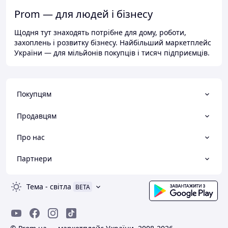
Prom — для людей і бізнесу
Щодня тут знаходять потрібне для дому, роботи,
захоплень і розвитку бізнесу. Найбільший маркетплейс
України — для мільйонів покупців і тисяч підприємців.
Покупцям
Продавцям
Про нас
Партнери
Тема
-
світла
BETA