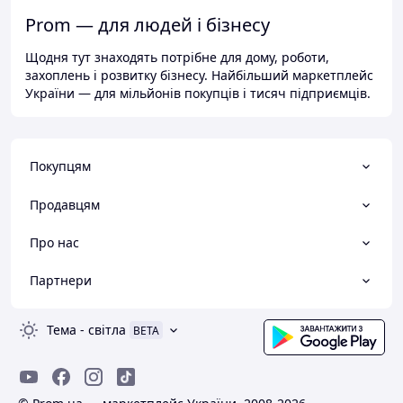
Prom — для людей і бізнесу
Щодня тут знаходять потрібне для дому, роботи,
захоплень і розвитку бізнесу. Найбільший маркетплейс
України — для мільйонів покупців і тисяч підприємців.
Покупцям
Продавцям
Про нас
Партнери
Тема
-
світла
BETA