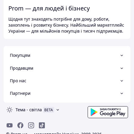
Prom — для людей і бізнесу
Щодня тут знаходять потрібне для дому, роботи,
захоплень і розвитку бізнесу. Найбільший маркетплейс
України — для мільйонів покупців і тисяч підприємців.
Покупцям
Продавцям
Про нас
Партнери
Тема
-
світла
BETA