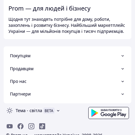
Prom — для людей і бізнесу
Щодня тут знаходять потрібне для дому, роботи,
захоплень і розвитку бізнесу. Найбільший маркетплейс
України — для мільйонів покупців і тисяч підприємців.
Покупцям
Продавцям
Про нас
Партнери
Тема
-
світла
BETA