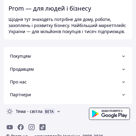
Prom — для людей і бізнесу
Щодня тут знаходять потрібне для дому, роботи,
захоплень і розвитку бізнесу. Найбільший маркетплейс
України — для мільйонів покупців і тисяч підприємців.
Покупцям
Продавцям
Про нас
Партнери
Тема
-
світла
BETA