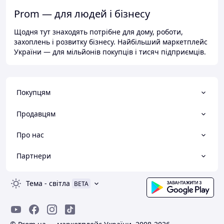
Prom — для людей і бізнесу
Щодня тут знаходять потрібне для дому, роботи,
захоплень і розвитку бізнесу. Найбільший маркетплейс
України — для мільйонів покупців і тисяч підприємців.
Покупцям
Продавцям
Про нас
Партнери
Тема
-
світла
BETA