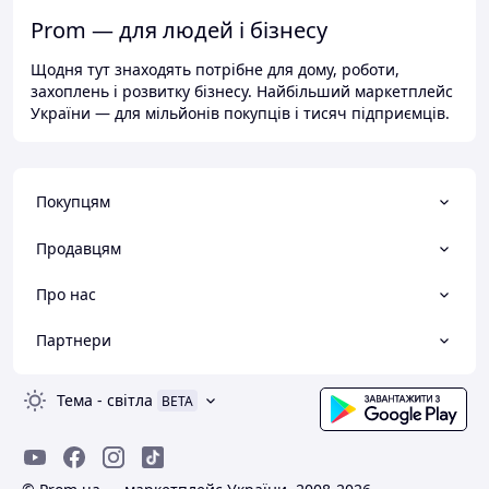
Prom — для людей і бізнесу
Щодня тут знаходять потрібне для дому, роботи,
захоплень і розвитку бізнесу. Найбільший маркетплейс
України — для мільйонів покупців і тисяч підприємців.
Покупцям
Продавцям
Про нас
Партнери
Тема
-
світла
BETA