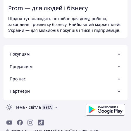
Prom — для людей і бізнесу
Щодня тут знаходять потрібне для дому, роботи,
захоплень і розвитку бізнесу. Найбільший маркетплейс
України — для мільйонів покупців і тисяч підприємців.
Покупцям
Продавцям
Про нас
Партнери
Тема
-
світла
BETA