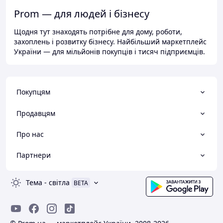
Prom — для людей і бізнесу
Щодня тут знаходять потрібне для дому, роботи,
захоплень і розвитку бізнесу. Найбільший маркетплейс
України — для мільйонів покупців і тисяч підприємців.
Покупцям
Продавцям
Про нас
Партнери
Тема
-
світла
BETA