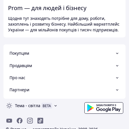
Prom — для людей і бізнесу
Щодня тут знаходять потрібне для дому, роботи,
захоплень і розвитку бізнесу. Найбільший маркетплейс
України — для мільйонів покупців і тисяч підприємців.
Покупцям
Продавцям
Про нас
Партнери
Тема
-
світла
BETA