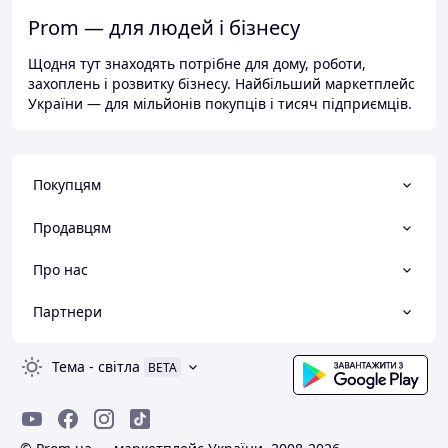
Prom — для людей і бізнесу
Щодня тут знаходять потрібне для дому, роботи,
захоплень і розвитку бізнесу. Найбільший маркетплейс
України — для мільйонів покупців і тисяч підприємців.
Покупцям
Продавцям
Про нас
Партнери
Тема
-
світла
BETA