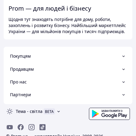
Prom — для людей і бізнесу
Щодня тут знаходять потрібне для дому, роботи,
захоплень і розвитку бізнесу. Найбільший маркетплейс
України — для мільйонів покупців і тисяч підприємців.
Покупцям
Продавцям
Про нас
Партнери
Тема
-
світла
BETA