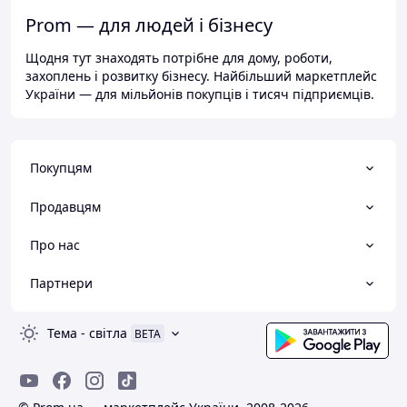
Prom — для людей і бізнесу
Щодня тут знаходять потрібне для дому, роботи,
захоплень і розвитку бізнесу. Найбільший маркетплейс
України — для мільйонів покупців і тисяч підприємців.
Покупцям
Продавцям
Про нас
Партнери
Тема
-
світла
BETA