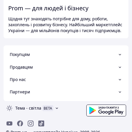
Prom — для людей і бізнесу
Щодня тут знаходять потрібне для дому, роботи,
захоплень і розвитку бізнесу. Найбільший маркетплейс
України — для мільйонів покупців і тисяч підприємців.
Покупцям
Продавцям
Про нас
Партнери
Тема
-
світла
BETA