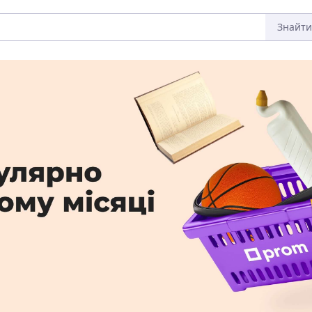
Знайти