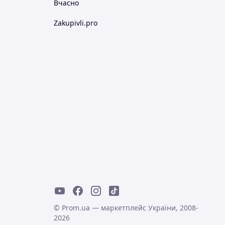
Вчасно
Zakupivli.pro
© Prom.ua — маркетплейс України, 2008-
2026