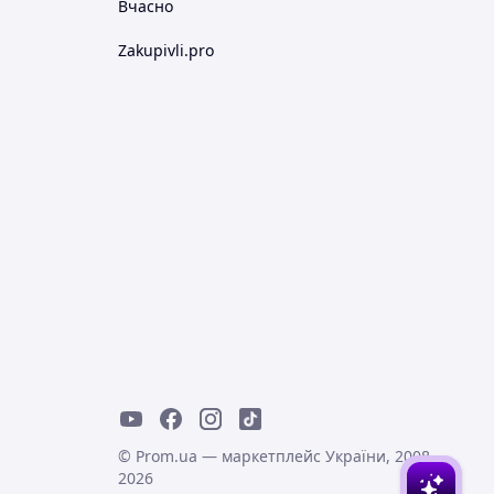
Вчасно
Zakupivli.pro
© Prom.ua — маркетплейс України, 2008-
2026