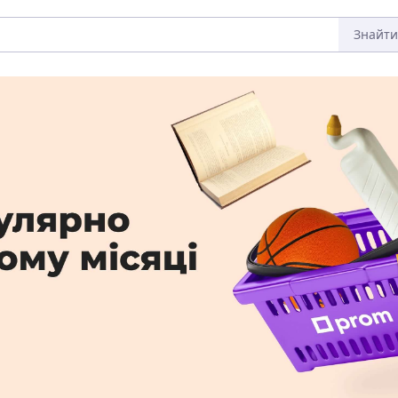
Знайти