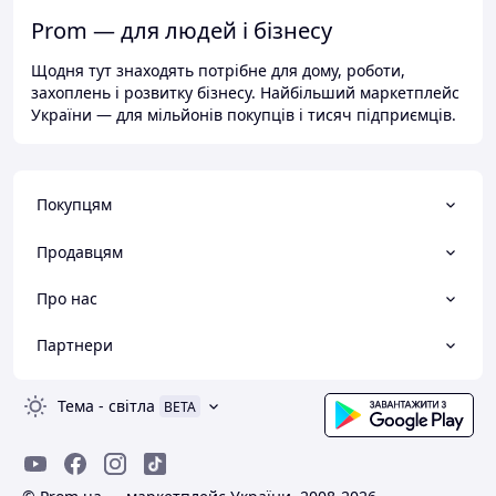
Prom — для людей і бізнесу
Щодня тут знаходять потрібне для дому, роботи,
захоплень і розвитку бізнесу. Найбільший маркетплейс
України — для мільйонів покупців і тисяч підприємців.
Покупцям
Продавцям
Про нас
Партнери
Тема
-
світла
BETA