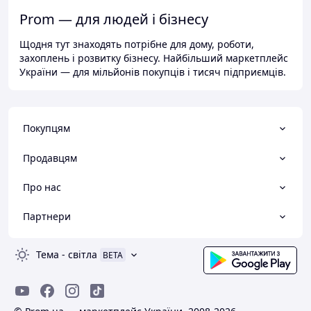
Prom — для людей і бізнесу
Щодня тут знаходять потрібне для дому, роботи,
захоплень і розвитку бізнесу. Найбільший маркетплейс
України — для мільйонів покупців і тисяч підприємців.
Покупцям
Продавцям
Про нас
Партнери
Тема
-
світла
BETA