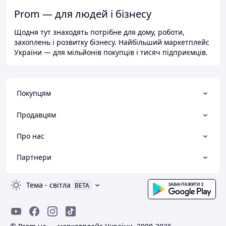
Prom — для людей і бізнесу
Щодня тут знаходять потрібне для дому, роботи,
захоплень і розвитку бізнесу. Найбільший маркетплейс
України — для мільйонів покупців і тисяч підприємців.
Покупцям
Продавцям
Про нас
Партнери
Тема
-
світла
BETA