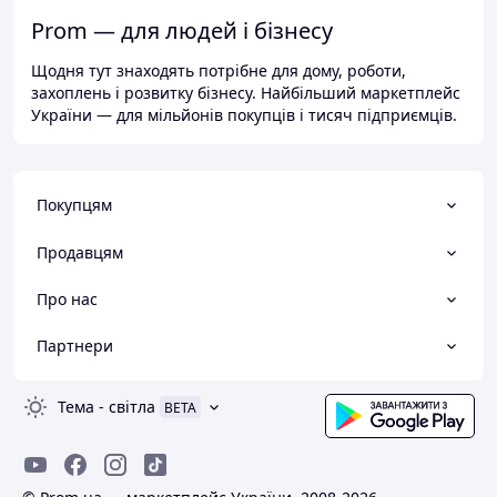
Prom — для людей і бізнесу
Щодня тут знаходять потрібне для дому, роботи,
захоплень і розвитку бізнесу. Найбільший маркетплейс
України — для мільйонів покупців і тисяч підприємців.
Покупцям
Продавцям
Про нас
Партнери
Тема
-
світла
BETA