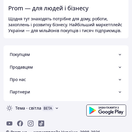
Prom — для людей і бізнесу
Щодня тут знаходять потрібне для дому, роботи,
захоплень і розвитку бізнесу. Найбільший маркетплейс
України — для мільйонів покупців і тисяч підприємців.
Покупцям
Продавцям
Про нас
Партнери
Тема
-
світла
BETA