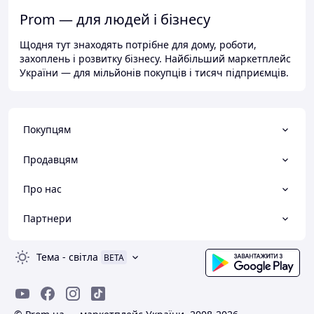
Prom — для людей і бізнесу
Щодня тут знаходять потрібне для дому, роботи,
захоплень і розвитку бізнесу. Найбільший маркетплейс
України — для мільйонів покупців і тисяч підприємців.
Покупцям
Продавцям
Про нас
Партнери
Тема
-
світла
BETA