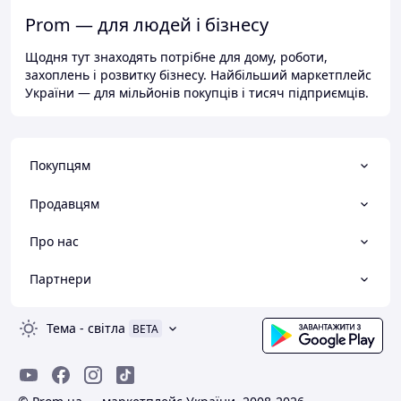
Prom — для людей і бізнесу
Щодня тут знаходять потрібне для дому, роботи,
захоплень і розвитку бізнесу. Найбільший маркетплейс
України — для мільйонів покупців і тисяч підприємців.
Покупцям
Продавцям
Про нас
Партнери
Тема
-
світла
BETA