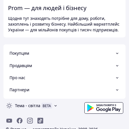
Prom — для людей і бізнесу
Щодня тут знаходять потрібне для дому, роботи,
захоплень і розвитку бізнесу. Найбільший маркетплейс
України — для мільйонів покупців і тисяч підприємців.
Покупцям
Продавцям
Про нас
Партнери
Тема
-
світла
BETA