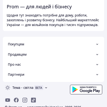
Prom — для людей і бізнесу
Щодня тут знаходять потрібне для дому, роботи,
захоплень і розвитку бізнесу. Найбільший маркетплейс
України — для мільйонів покупців і тисяч підприємців.
Покупцям
Продавцям
Про нас
Партнери
Тема
-
світла
BETA