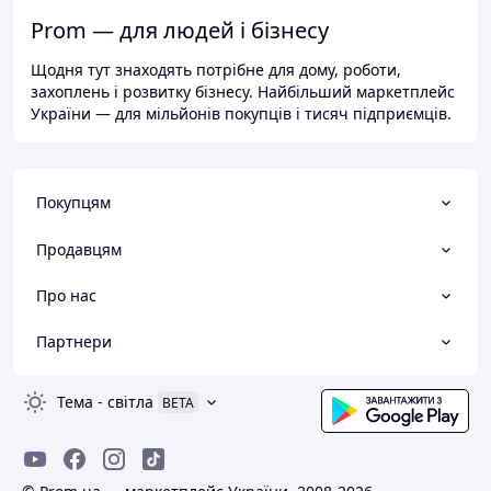
Prom — для людей і бізнесу
Щодня тут знаходять потрібне для дому, роботи,
захоплень і розвитку бізнесу. Найбільший маркетплейс
України — для мільйонів покупців і тисяч підприємців.
Покупцям
Продавцям
Про нас
Партнери
Тема
-
світла
BETA