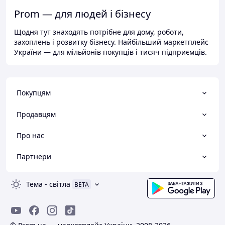
Prom — для людей і бізнесу
Щодня тут знаходять потрібне для дому, роботи,
захоплень і розвитку бізнесу. Найбільший маркетплейс
України — для мільйонів покупців і тисяч підприємців.
Покупцям
Продавцям
Про нас
Партнери
Тема
-
світла
BETA