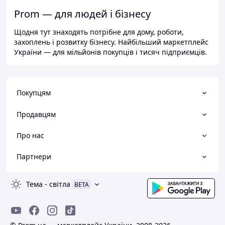
Prom — для людей і бізнесу
Щодня тут знаходять потрібне для дому, роботи,
захоплень і розвитку бізнесу. Найбільший маркетплейс
України — для мільйонів покупців і тисяч підприємців.
Покупцям
Продавцям
Про нас
Партнери
Тема
-
світла
BETA